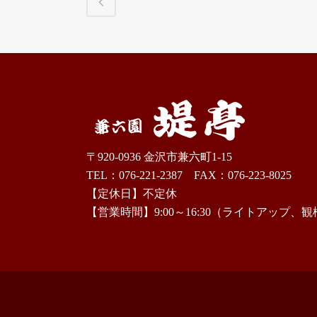
〒920-0936 金沢市兼六町1-15
TEL：076-221-2387 FAX：076-223-8025
【定休日】不定休
【営業時間】9:00～16:30（ライトアップ