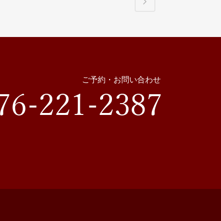
ご予約・お問い合わせ