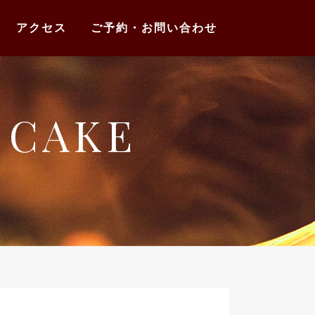
アクセス
ご予約・お問い合わせ
 CAKE